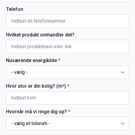
Telefon
Hvilket produkt omhandler det?
Nuværende energikilde
*
Hvor stor er din bolig? (m²)
*
Hvornår må vi ringe dig op?
*