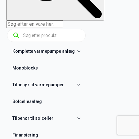
Products
search
Komplette varmepumpe anlæg
Monoblocks
Tilbehør til varmepumper
Solcelleanlæg
Tilbehør til solceller
Finansiering