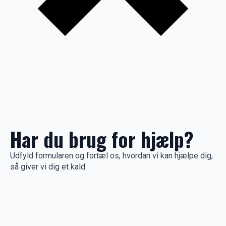
Har du brug for hjælp?
Udfyld formularen og fortæl os, hvordan vi kan hjælpe dig,
så giver vi dig et kald.