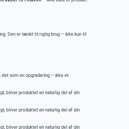
. Den er tænkt til rigtig brug – ikke kun til
es det som en opgradering – ikke et
gt, bliver produktet en naturlig del af din
gt, bliver produktet en naturlig del af din
gt, bliver produktet en naturlig del af din