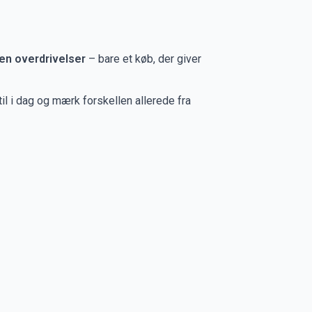
en overdrivelser
– bare et køb, der giver
l i dag og mærk forskellen allerede fra