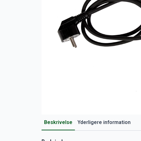
Beskrivelse
Yderligere information