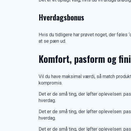
Hverdagsbonus
Hvis du tidligere har prøvet noget, der føles ‘
at se pæn ud.
Komfort, pasform og fin
Vil du have maksimal værdi, så match produktet
kompromis.
Det er de små ting, der løfter oplevelsen: pasf
hverdag.
Det er de små ting, der løfter oplevelsen: pasf
hverdag.
Det er de små ting, der løfter oplevelsen: pasf