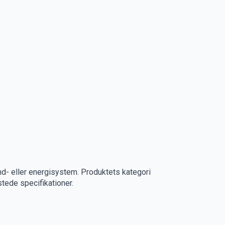
nd- eller energisystem. Produktets kategori
stede specifikationer.