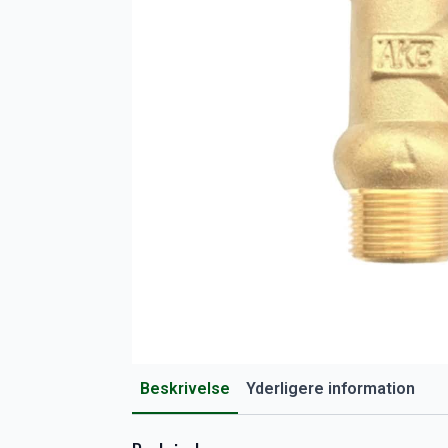
Beskrivelse
Yderligere information