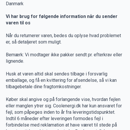
Danmark
Vi har brug for følgende information når du sender
varen til os
Når du returnerer varen, bedes du oplyse hvad problemet
er, så detaljeret som muligt.
Bemærk: Vi modtager ikke pakker sendt pr. efterkrav eller
lignende.
Husk at varen altid skal sendes tilbage i forsvarlig
emballage, og få en kvittering for afsendelse, så vi kan
tilbagebetale dine fragtomkostninger.
Køber skal angive og på forlangende vise, hvordan fejlen
eller manglen ytrer sig. Coolenergi.dk har kun ansvaret for
fejl, som påpeges inden to år fra leveringstidspunktet.
Indtil 6 måneder efter leveringen formodes fejl i
forbindelse med reklamation at have været til stede på