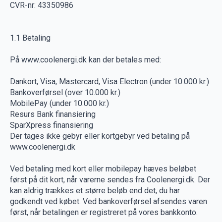
CVR-nr: 43350986
1.1 Betaling
På www.coolenergi.dk kan der betales med:
Dankort, Visa, Mastercard, Visa Electron (under 10.000 kr.)
Bankoverførsel (over 10.000 kr.)
MobilePay (under 10.000 kr.)
Resurs Bank finansiering
SparXpress finansiering
Der tages ikke gebyr eller kortgebyr ved betaling på
www.coolenergi.dk
Ved betaling med kort eller mobilepay hæves beløbet
først på dit kort, når varerne sendes fra Coolenergi.dk. Der
kan aldrig trækkes et større beløb end det, du har
godkendt ved købet. Ved bankoverførsel afsendes varen
først, når betalingen er registreret på vores bankkonto.