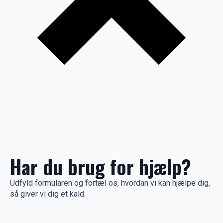
Har du brug for hjælp?
Udfyld formularen og fortæl os, hvordan vi kan hjælpe dig,
så giver vi dig et kald.