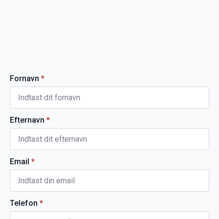
Fornavn
*
Efternavn
*
Email
*
Telefon
*