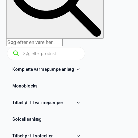
Products
search
Komplette varmepumpe anlæg
Monoblocks
Tilbehør til varmepumper
Solcelleanlæg
Tilbehør til solceller