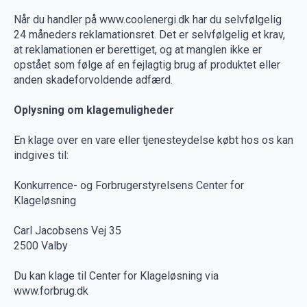
Når du handler på www.coolenergi.dk har du selvfølgelig
24 måneders reklamationsret. Det er selvfølgelig et krav,
at reklamationen er berettiget, og at manglen ikke er
opstået som følge af en fejlagtig brug af produktet eller
anden skadeforvoldende adfærd.
Oplysning om klagemuligheder
En klage over en vare eller tjenesteydelse købt hos os kan
indgives til:
Konkurrence- og Forbrugerstyrelsens Center for
Klageløsning
Carl Jacobsens Vej 35
2500 Valby
Du kan klage til Center for Klageløsning via
www.forbrug.dk