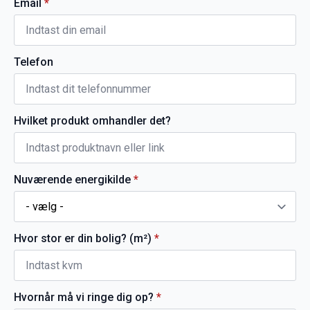
Email
*
Telefon
Hvilket produkt omhandler det?
Nuværende energikilde
*
Hvor stor er din bolig? (m²)
*
Hvornår må vi ringe dig op?
*