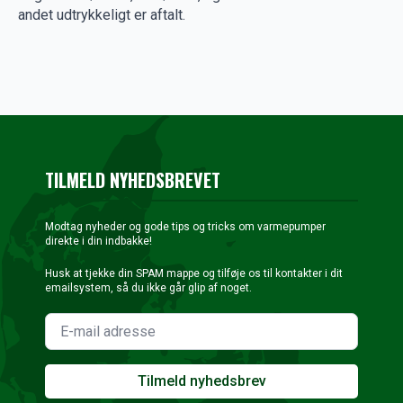
andet udtrykkeligt er aftalt.
TILMELD NYHEDSBREVET
Modtag nyheder og gode tips og tricks om varmepumper
direkte i din indbakke!
Husk at tjekke din SPAM mappe og tilføje os til kontakter i dit
emailsystem, så du ikke går glip af noget.
Tilmeld nyhedsbrev