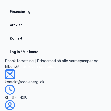
Finansiering
Artikler
Kontakt
Log in / Min konto
Dansk forretning | Prisgaranti på alle varmepumper og
tilbehør! |
Se leveringsstatus
kontakt@coolenergi.dk
kl. 10 - 14:00