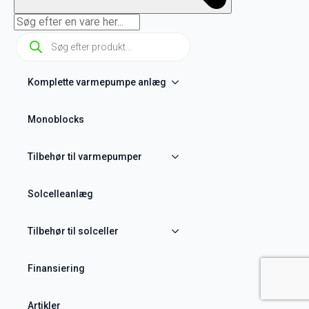
Products
search
Komplette varmepumpe anlæg
Monoblocks
Tilbehør til varmepumper
Solcelleanlæg
Tilbehør til solceller
Finansiering
Artikler