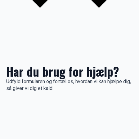
Har du brug for hjælp?
Udfyld formularen og fortæl os, hvordan vi kan hjælpe dig,
så giver vi dig et kald.