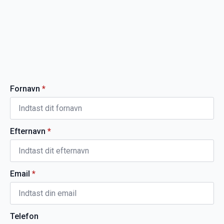
Fornavn
*
Efternavn
*
Email
*
Telefon