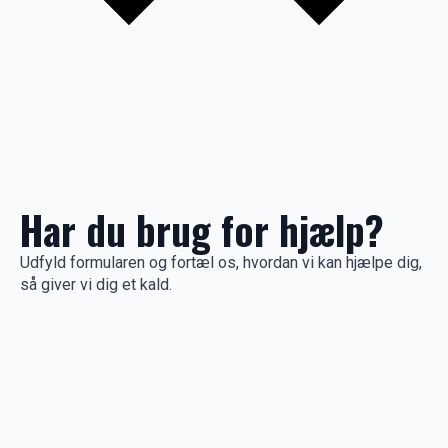
Har du brug for hjælp?
Udfyld formularen og fortæl os, hvordan vi kan hjælpe dig,
så giver vi dig et kald.