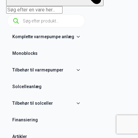
Products
search
Komplette varmepumpe anlæg
Monoblocks
Tilbehør til varmepumper
Solcelleanlæg
Tilbehør til solceller
Finansiering
Artikler