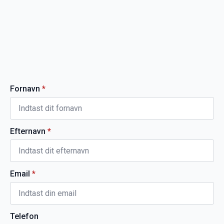
Fornavn
*
Efternavn
*
Email
*
Telefon