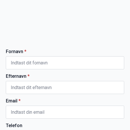
Fornavn
*
Efternavn
*
Email
*
Telefon