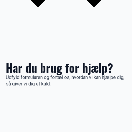
Har du brug for hjælp?
Udfyld formularen og fortæl os, hvordan vi kan hjælpe dig,
så giver vi dig et kald.