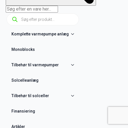
Products
search
Komplette varmepumpe anlæg
Monoblocks
Tilbehør til varmepumper
Solcelleanlæg
Tilbehør til solceller
Finansiering
Artikler