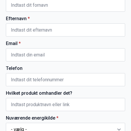
Efternavn
*
Email
*
Telefon
Hvilket produkt omhandler det?
Nuværende energikilde
*