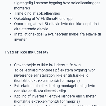
tilgængelig i samme bygning hvor solcelleanlægget
monteres
Tilmelding af solcelleanlæg
Opkobling af WIFI/ShinePhone app
Opsætning af evt. Bi-eltavle hvis der ikke er plads i
eksisterende eltavle
Installationskabel & evt. netværkskabel fra eltavle til
inverter
Hvad er ikke inkluderet?
Gravearbejde er ikke inkluderet – fx hvis
solcelleanlæg monteres på ekstern bygning hvor
nuværende elinstallation ikke er tilstrækkelig
(kontakt elektrikker/montør for merpris)
Evt. ekstra solcellekabel og montagebeslag, hvis
der ikke er tilkøbt tilstrækkeligt.
Kabling af inverter til eltavle længere end 5 meter
(kontakt elektrikker/montør for merpris)