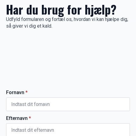
Har du brug for hjælp?
Udfyld formularen og fortæl os, hvordan vi kan hjælpe dig,
så giver vi dig et kald.
Fornavn
*
Efternavn
*