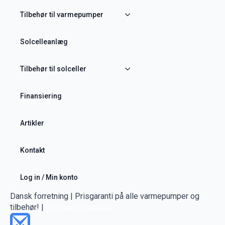
Tilbehør til varmepumper
Solcelleanlæg
Tilbehør til solceller
Finansiering
Artikler
Kontakt
Log in / Min konto
Dansk forretning | Prisgaranti på alle varmepumper og
tilbehør! |
Se leveringsstatus