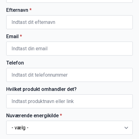
Efternavn
*
Email
*
Telefon
Hvilket produkt omhandler det?
Nuværende energikilde
*